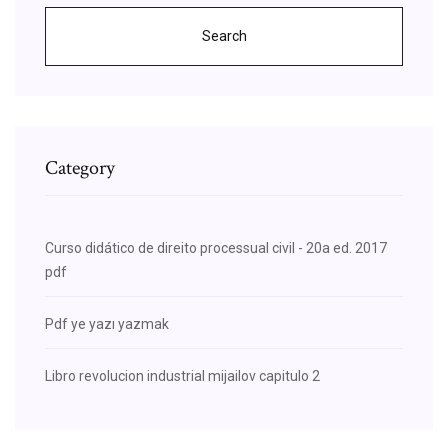
Search
Category
Curso didático de direito processual civil - 20a ed. 2017
pdf
Pdf ye yazı yazmak
Libro revolucion industrial mijailov capitulo 2