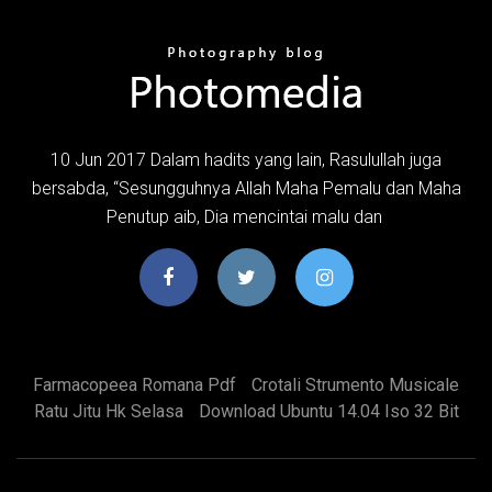
10 Jun 2017 Dalam hadits yang lain, Rasulullah juga
bersabda, “Sesungguhnya Allah Maha Pemalu dan Maha
Penutup aib, Dia mencintai malu dan
Farmacopeea Romana Pdf
Crotali Strumento Musicale
Ratu Jitu Hk Selasa
Download Ubuntu 14.04 Iso 32 Bit