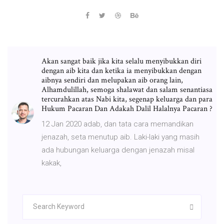
Akan sangat baik jika kita selalu menyibukkan diri
dengan aib kita dan ketika ia menyibukkan dengan
aibnya sendiri dan melupakan aib orang lain,
Alhamdulillah, semoga shalawat dan salam senantiasa
tercurahkan atas Nabi kita, segenap keluarga dan para
Hukum Pacaran Dan Adakah Dalil Halalnya Pacaran ?
12 Jan 2020 adab, dan tata cara memandikan
jenazah, seta menutup aib. Laki-laki yang masih
ada hubungan keluarga dengan jenazah misal
kakak,