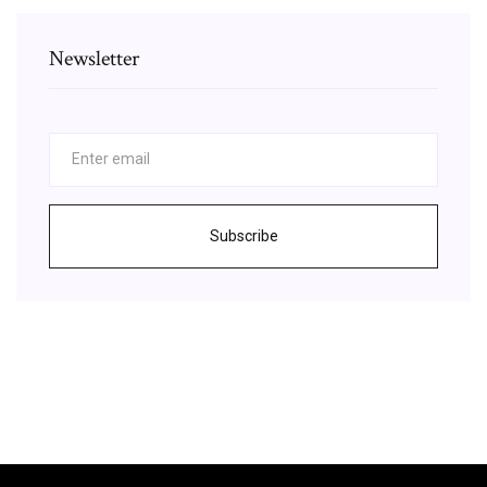
Newsletter
Subscribe