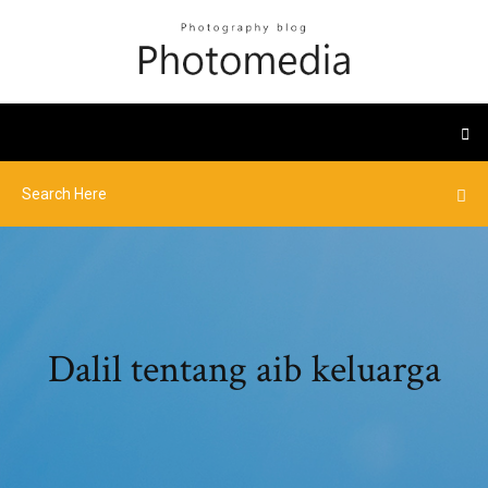
Dalil tentang aib keluarga