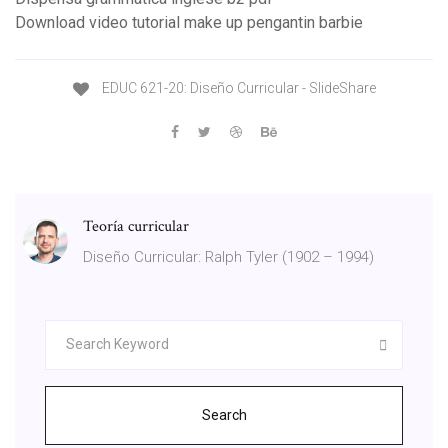
Download video tutorial make up pengantin barbie
EDUC 621-20: Diseño Curricular - SlideShare
Teoría curricular
Diseño Curricular: Ralph Tyler (1902 – 1994)
Search