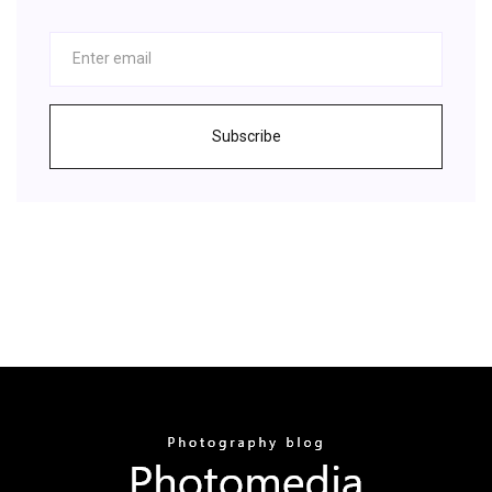
Subscribe