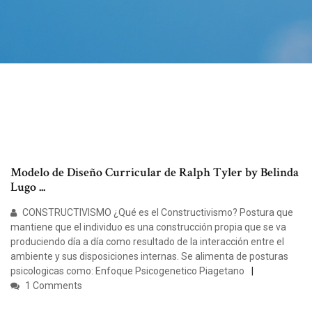
Modelo de Diseño Curricular de Ralph Tyler by Belinda
Lugo ...
CONSTRUCTIVISMO ¿Qué es el Constructivismo? Postura que
mantiene que el individuo es una construcción propia que se va
produciendo día a día como resultado de la interacción entre el
ambiente y sus disposiciones internas. Se alimenta de posturas
psicologicas como: Enfoque Psicogenetico Piagetano
1 Comments