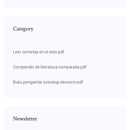
Category
Leer cometas en el cielo pdf
Compendio de literatura comparada pdf
Buku pengantar sosiologi ekonomi pdf
Newsletter