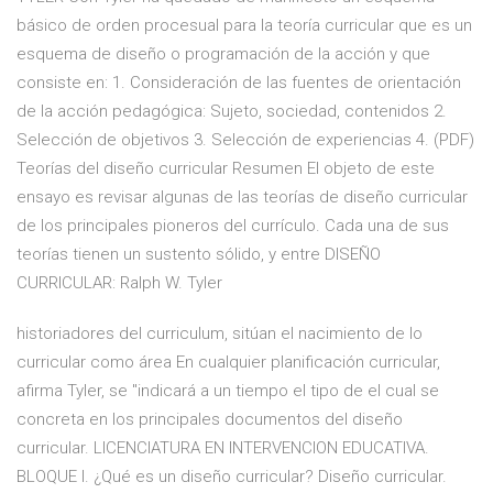
básico de orden procesual para la teoría curricular que es un
esquema de diseño o programación de la acción y que
consiste en: 1. Consideración de las fuentes de orientación
de la acción pedagógica: Sujeto, sociedad, contenidos 2.
Selección de objetivos 3. Selección de experiencias 4. (PDF)
Teorías del diseño curricular Resumen El objeto de este
ensayo es revisar algunas de las teorías de diseño curricular
de los principales pioneros del currículo. Cada una de sus
teorías tienen un sustento sólido, y entre DISEÑO
CURRICULAR: Ralph W. Tyler
historiadores del curriculum, sitúan el nacimiento de lo
curricular como área En cualquier planificación curricular,
afirma Tyler, se "indicará a un tiempo el tipo de el cual se
concreta en los principales documentos del diseño
curricular. LICENCIATURA EN INTERVENCION EDUCATIVA.
BLOQUE I. ¿Qué es un diseño curricular? Diseño curricular.