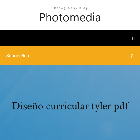
Diseño curricular tyler pdf