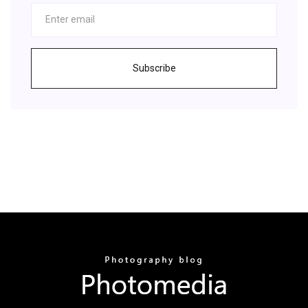
Subscribe