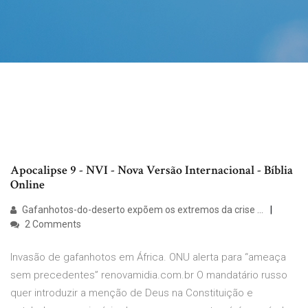
Apocalipse 9 - NVI - Nova Versão Internacional - Bíblia
Online
Gafanhotos-do-deserto expõem os extremos da crise ...
2 Comments
Invasão de gafanhotos em África. ONU alerta para “ameaça
sem precedentes” renovamidia.com.br O mandatário russo
quer introduzir a menção de Deus na Constituição e