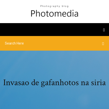
Invasao de gafanhotos na siria