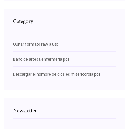
Category
Quitar formato raw a usb
Baño de artesa enfermeria pdf
Descargar el nombre de dios es misericordia pdf
Newsletter