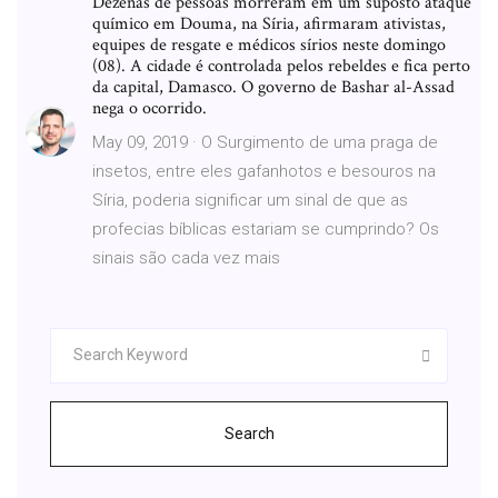
Dezenas de pessoas morreram em um suposto ataque
químico em Douma, na Síria, afirmaram ativistas,
equipes de resgate e médicos sírios neste domingo
(08). A cidade é controlada pelos rebeldes e fica perto
da capital, Damasco. O governo de Bashar al-Assad
nega o ocorrido.
May 09, 2019 · O Surgimento de uma praga de
insetos, entre eles gafanhotos e besouros na
Síria, poderia significar um sinal de que as
profecias bíblicas estariam se cumprindo? Os
sinais são cada vez mais
Search