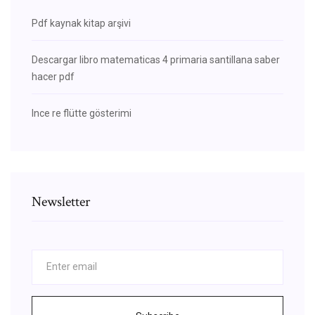
Pdf kaynak kitap arşivi
Descargar libro matematicas 4 primaria santillana saber
hacer pdf
Ince re flütte gösterimi
Newsletter