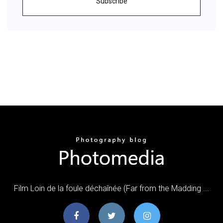
Subscribe
Film Loin de la foule déchaînée (Far from the Madding ...