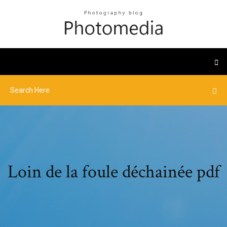
Loin de la foule déchainée pdf