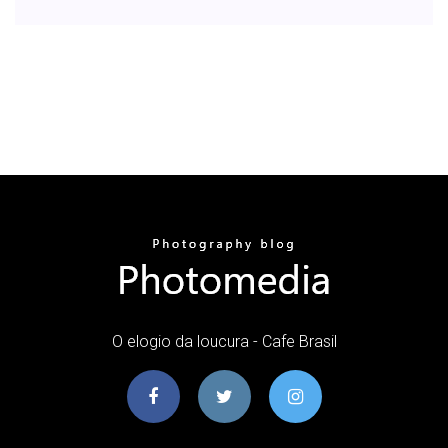
O elogio da loucura - Cafe Brasil