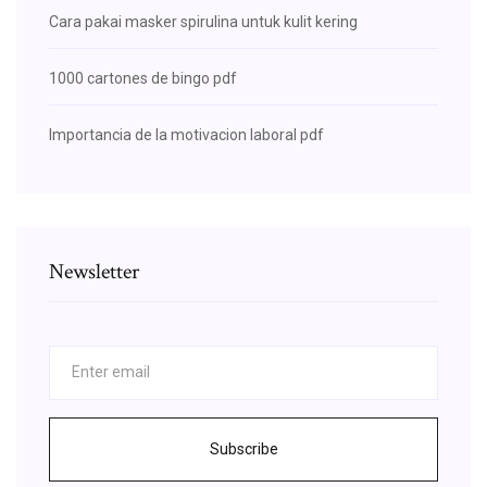
Cara pakai masker spirulina untuk kulit kering
1000 cartones de bingo pdf
Importancia de la motivacion laboral pdf
Newsletter
Subscribe