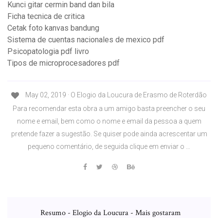
Kunci gitar cermin band dan bila
Ficha tecnica de critica
Cetak foto kanvas bandung
Sistema de cuentas nacionales de mexico pdf
Psicopatologia pdf livro
Tipos de microprocesadores pdf
May 02, 2019 · O Elogio da Loucura de Erasmo de Roterdão
Para recomendar esta obra a um amigo basta preencher o seu
nome e email, bem como o nome e email da pessoa a quem
pretende fazer a sugestão. Se quiser pode ainda acrescentar um
pequeno comentário, de seguida clique em enviar o …
Resumo - Elogio da Loucura - Mais gostaram