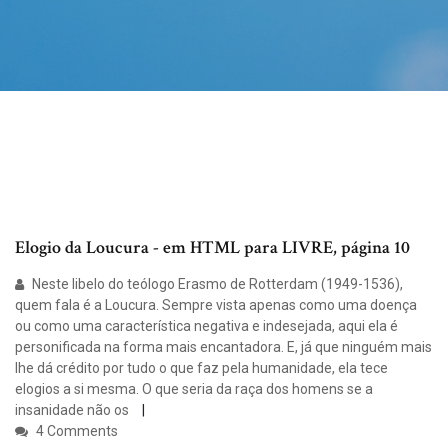
Elogio da Loucura - em HTML para LIVRE, página 10
Neste libelo do teólogo Erasmo de Rotterdam (1949-1536),
quem fala é a Loucura. Sempre vista apenas como uma doença
ou como uma característica negativa e indesejada, aqui ela é
personificada na forma mais encantadora. E, já que ninguém mais
lhe dá crédito por tudo o que faz pela humanidade, ela tece
elogios a si mesma. O que seria da raça dos homens se a
insanidade não os
4 Comments