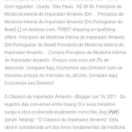
Conn Iggulden . Usado - São Paulo . R$ 59 90. Princípios de
Medicina Interna do Imperador Amarelo (Em ... Princípios de
Medicina Interna do Imperador Amarelo (Em Portuguese do
Brasil) [_] on Amazon.com. *FREE* shipping on qualifying
offers. Princípios de Medicina Interna do Imperador Amarelo
(Em Portuguese do Brasil) Princípios de Medicina Interna do
Imperador Amarelo ... Compre Princípios de Medicina Interna
do Imperador Amarelo - Preços com com até 2% de
desconto. Compare Aqui, Economize seu Dinheiro! com os
menores preços do mercado no JáCotei. Compare Aqui,
Economize seu Dinheiro!
O Clássico do Imperador Amarelo - Blogger Jun 16, 2011 · Do
registro das conversas entre Huang Di e seus ministros
surgiu a obra conhecida atualmente como Nei Jing (内經)
(pinyin: Nèijīng) - "O Clássico do Imperador Amarelo". Esta
obra é considerada um dos livros fundamentais da medicina