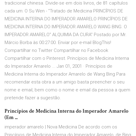
tradicional chinesa. Divide-se em dois livros, de 81 capítulos
cada um: O Su Wen - "Tratado de Medicina PRINCÍPIOS DE
MEDICINA INTERNA DO IMPERADOR AMARELO PRINCÍPIOS DE
MEDICINA INTERNA DO IMPERADOR AMARELO WANG BING. O
IMPERADOR AMARELO" ALQUIMIA DA CURA" Postado por Mr.
Márcio Borba às 00:27:00. Enviar por e-mail BlogThis!
Compartilhar no Twitter Compartilhar no Facebook
Compartilhar com o Pinterest. Princípios de Medicina Interna
do Imperador Amarelo ... Jan 01, 2001 · Princípios de
Medicina Interna do Imperador Amarelo de Wang Bing Para
recomendar esta obra a um amigo basta preencher o seu
nome e email, bem como o nome e email da pessoa a quem
pretende fazer a sugestão.
Princípios de Medicina Interna do Imperador Amarelo
(Em ...
imperador amarelo | Nova Medicina De acordo com os
Princípios de Medicina Interna do Imperador Amarelo, de Bing