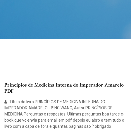
Princípios de Medicina Interna do Imperador Amarelo
PDF
Título do livro PRINCÍPIOS DE MEDICINA INTERNA DO
IMPERADOR AMARELO - BING WANG; Autor PRINCÍPIOS DE
MEDICINA Perguntas e respostas. Últimas perguntas boa tarde e-
book que vc envia para email em pdf depois eu abro e tem tudo o
livro com a capa de fora e quantas paginas sao ? obrigado