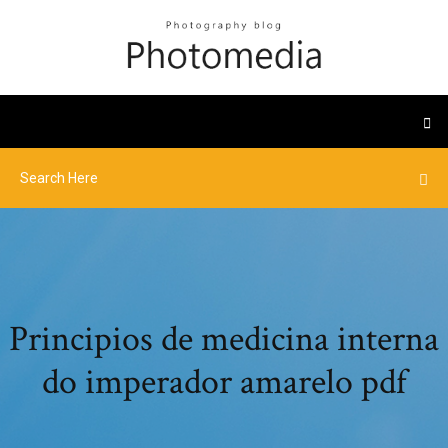
Principios de medicina interna
do imperador amarelo pdf