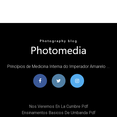
Princípios de Medicina Interna do Imperador Amarelo ...
Nos Veremos En La Cumbre Pdf
Ensinamentos Basicos De Umbanda Pdf