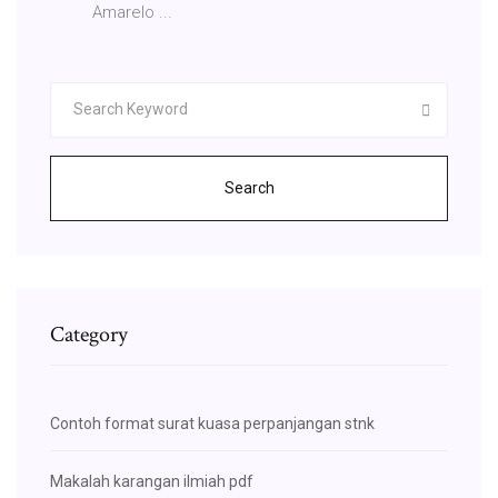
Amarelo ...
Search
Category
Contoh format surat kuasa perpanjangan stnk
Makalah karangan ilmiah pdf