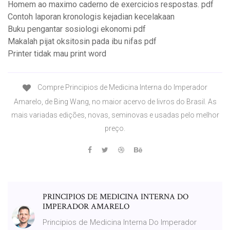
Homem ao maximo caderno de exercicios respostas. pdf
Contoh laporan kronologis kejadian kecelakaan
Buku pengantar sosiologi ekonomi pdf
Makalah pijat oksitosin pada ibu nifas pdf
Printer tidak mau print word
Compre Principios de Medicina Interna do Imperador
Amarelo, de Bing Wang, no maior acervo de livros do Brasil. As
mais variadas edições, novas, seminovas e usadas pelo melhor
preço.
PRINCIPIOS DE MEDICINA INTERNA DO
IMPERADOR AMARELO
Principios de Medicina Interna Do Imperador