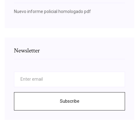
Nuevo informe policial homologado pdf
Newsletter
Subscribe