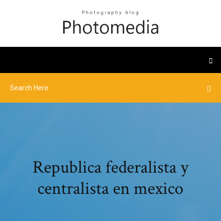
Republica federalista y
centralista en mexico