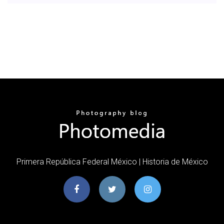
Primera República Federal México | Historia de México