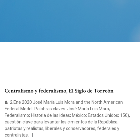
Centralismo y federalismo, El Siglo de Torreón
2 Ene 2020 José María Luis Mora and the North American
Federal Model: Palabras claves: José María Luis Mora;
Federalismo; Historia de las ideas; México; Estados Unidos; 150),
cuestión clave para levantar los cimientos de la República.
patriotas y realistas, liberales y conservadores, federales y
centralistas.