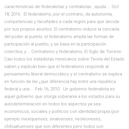
caracteristicas de federalistas y centralistas , ayuda ... Oct
18, 2016 · El federalismo, por el contrario, da autonomía,
competencias y facultades a cada región para que decida
por sus propios asuntos. El centralismo reduce la cercanía
del poder al pueblo, el federalismo amplía las formas de
participación al pueblo, y se basa en la participación
colectiva, y … Centralismo y federalismo, El Siglo de Torreón
Casi todos los tratadistas mexicanos sobre Teoría del Estado
saben y explican bien que el federalismo responde al
pensamiento liberal democrático y el centralismo se explica
en función de las ¿que diferencia hay entre una república
federal y una ... Feb 16, 2010 · Un gobierno federalista es
aquel gobierno que otorga soberania a los estados para su
autodeterminación en todos los aspectos ya sea
economicos, sociales y politicos con identidad propia (por
ejemplo mexiquenses, sinaloenses, neoleoneses,
chihuahuenses que son diferentes pero todos son