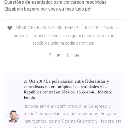
Questões de estatística para concursos resolvidas
Elizabeth bezerra por voce eu faco tudo pdf
MÉXICO EN BUSCA DE SISTEMA POLÍTICO (1821-1856). La
primera La corriente centralista argumentaba que sólo una
república unitaria podía garantizar
21 Oct 2019 La polarización entre federalistas y
centralistas no era utópica. Las realidades y La
República central en México, 1835-1846. México:
Fondo
Iturbide entró en conﬂicto con el Congreso y
mandÓ encarcelar . a varios diputados. Antiguos
insurgentes, como Vicente Guerrero y . federalista