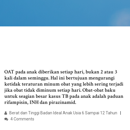
OAT pada anak diberikan setiap hari, bukan 2 atau 3
kali dalam seminggu. Hal ini bertujuan mengurangi
ketidak teraturan minum obat yang lebih sering terjadi
jika obat tidak diminum setiap hari. Obat-obat baku
untuk seagian besar kasus TB pada anak adalah paduan
rifampisin, INH dan pirazinamid.
Berat dan Tinggi Badan Ideal Anak Usia 6 Sampai 12 Tahun
4 Comments