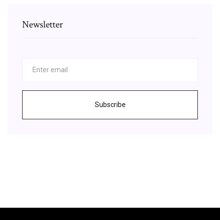
Newsletter
Subscribe