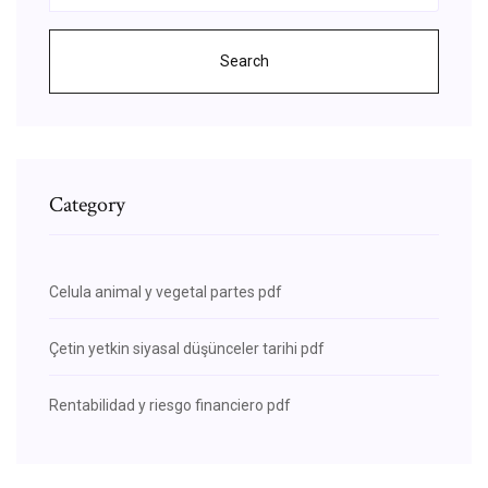
Search
Category
Celula animal y vegetal partes pdf
Çetin yetkin siyasal düşünceler tarihi pdf
Rentabilidad y riesgo financiero pdf