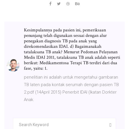
Kesimpulannya pada pasien ini, pemeriksaan
penunjang telah digunakan sesuai dengan alur
penegakan diagnosis TB pada anak yang
direkomendasikan IDAI. d) Bagaimanakah
tatalaksana TB anak? Menurut Pedoman Pelayanan
Medis IDAI 2011, tatalaksana TB anak adalah seperti
berikut: Medikamentosa Terapi TB terdiri dari dua
fase, yaitu: 1.
penelitian ini adalah untuk mengetahui gambaran
TB laten pada kontak serumah dengan pasien TB
2.pdf (14April 2015) Penerbit IDAI (Ikatan Dorkter
Anak.