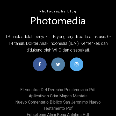
TB anak adalah penyakit TB yang terjadi pada anak usia 0-
14 tahun. Dokter Anak Indonesia (IDAI), Kemenkes dan
didukung oleh WHO dan disepakati.
Elementos Del Derecho Penitenciario Pdf
Aplicativos Criar Mapas Mentais
Nuevo Comentario Biblico San Jeronimo Nuevo
Testamento Pdf
Felsefenin Alanı Konu Anlatımı Pdf