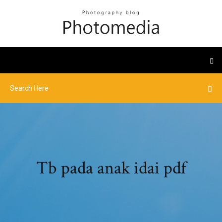
Tb pada anak idai pdf